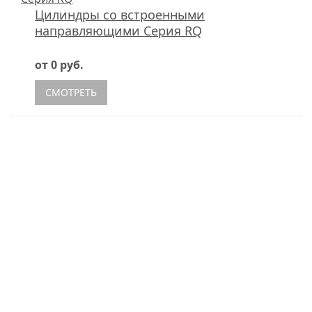
Цилиндры со встроенными
направляющими Серия RQ
от 0 руб.
СМОТРЕТЬ