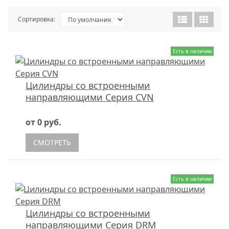
Сортировка:
Есть в наличии
Цилиндры со встроенными
направляющими Серия CVN
от 0 руб.
СМОТРЕТЬ
Есть в наличии
Цилиндры со встроенными
направляющими Серия DRM