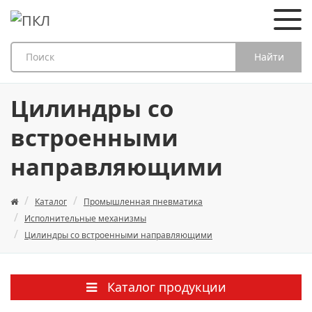
Найти
Цилиндры со
встроенными
направляющими
Каталог
Промышленная пневматика
Исполнительные механизмы
Цилиндры со встроенными направляющими
Каталог продукции