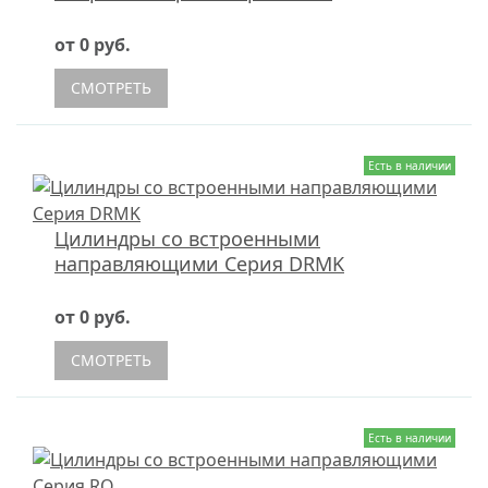
от 0 руб.
СМОТРЕТЬ
Есть в наличии
Цилиндры со встроенными
направляющими Серия DRMK
от 0 руб.
СМОТРЕТЬ
Есть в наличии